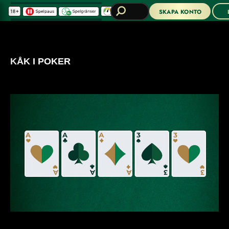
Casino
Sport
Poker
SKAPA KONTO
KÅK I POKER