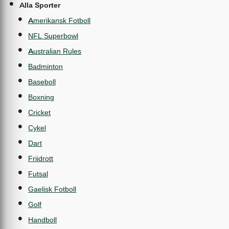
Alla Sporter
Amerikansk Fotboll
NFL Superbowl
Australian Rules
Badminton
Baseboll
Boxning
Cricket
Cykel
Dart
Friidrott
Futsal
Gaelisk Fotboll
Golf
Handboll