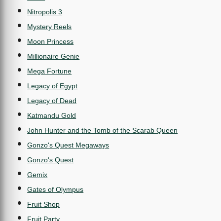
Nitropolis 3
Mystery Reels
Moon Princess
Millionaire Genie
Mega Fortune
Legacy of Egypt
Legacy of Dead
Katmandu Gold
John Hunter and the Tomb of the Scarab Queen
Gonzo's Quest Megaways
Gonzo's Quest
Gemix
Gates of Olympus
Fruit Shop
Fruit Party