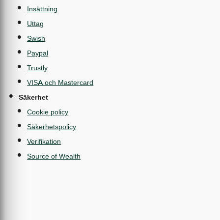
Insättning
Uttag
Swish
Paypal
Trustly
VISA och Mastercard
Säkerhet
Cookie policy
Säkerhetspolicy
Verifikation
Source of Wealth