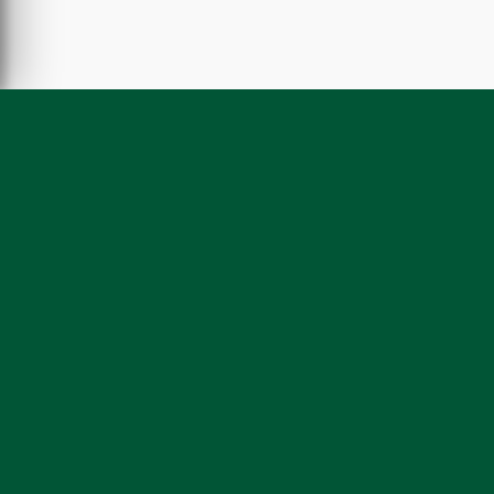
OM MR GREEN
Om oss
Hjälpcenter
AKTUELLT
Green Gaming
Kampanjer
Matchfixing
Regler och villkor
MER OM OSS
Sitemap
Sportregler
Investor relations
Appar
Karriär
CASINO
EU-tillgänglighetsdeklaration
Cookies