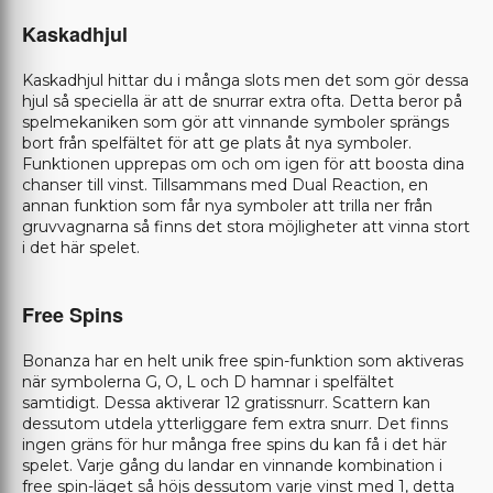
Kaskadhjul
Kaskadhjul hittar du i många slots men det som gör dessa
hjul så speciella är att de snurrar extra ofta. Detta beror på
spelmekaniken som gör att vinnande symboler sprängs
bort från spelfältet för att ge plats åt nya symboler.
Funktionen upprepas om och om igen för att boosta dina
chanser till vinst. Tillsammans med Dual Reaction, en
annan funktion som får nya symboler att trilla ner från
gruvvagnarna så finns det stora möjligheter att vinna stort
i det här spelet.
Free Spins
Bonanza har en helt unik free spin-funktion som aktiveras
när symbolerna G, O, L och D hamnar i spelfältet
samtidigt. Dessa aktiverar 12 gratissnurr. Scattern kan
dessutom utdela ytterliggare fem extra snurr. Det finns
ingen gräns för hur många free spins du kan få i det här
spelet. Varje gång du landar en vinnande kombination i
free spin-läget så höjs dessutom varje vinst med 1, detta