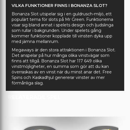
VILKA FUNKTIONER FINNS I BONANZA SLOT?
Bonanza Slot utspelar sig i en guldrusch-miljö, ett
populärt tema för slots på Mr Green. Funktionerna
visar sig bland annat i spelets design och ljudslinga
som rullar i bakgrunden. Under spelets gång
kommer funktioner kopplade till vinsten dyka upp
med jämna mellanrum.
Megaways är den stora attraktionen i Bonanza Slot.
Det anspelar på hur många olika vinstvägar som
finns att tillgå. Bonanza Slot har 117 649 olika
vinstmöjligheter, en summa som gör att du kan
överraskas av en vinst när du minst anar det. Free
Spins och Kaskadhjul genererar vinster av mer
förmånliga slag.
RELATERADE SPEL