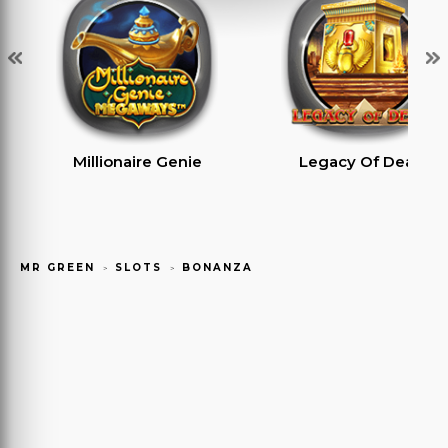
Millionaire Genie
Legacy Of Dead
MR GREEN
SLOTS
BONANZA