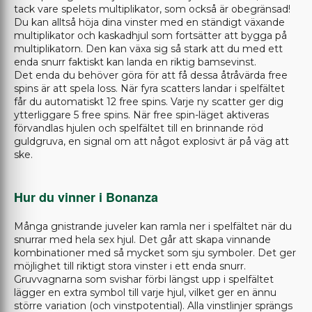
tack vare spelets multiplikator, som också är obegränsad!
Du kan alltså höja dina vinster med en ständigt växande
multiplikator och kaskadhjul som fortsätter att bygga på
multiplikatorn. Den kan växa sig så stark att du med ett
enda snurr faktiskt kan landa en riktig bamsevinst.
Det enda du behöver göra för att få dessa åtråvärda free
spins är att spela loss. När fyra scatters landar i spelfältet
får du automatiskt 12 free spins. Varje ny scatter ger dig
ytterliggare 5 free spins. När free spin-läget aktiveras
förvandlas hjulen och spelfältet till en brinnande röd
guldgruva, en signal om att något explosivt är på väg att
ske.
Hur du vinner i Bonanza
Många gnistrande juveler kan ramla ner i spelfältet när du
snurrar med hela sex hjul. Det går att skapa vinnande
kombinationer med så mycket som sju symboler. Det ger
möjlighet till riktigt stora vinster i ett enda snurr.
Gruvvagnarna som svishar förbi längst upp i spelfältet
lägger en extra symbol till varje hjul, vilket ger en ännu
större variation (och vinstpotential). Alla vinstlinjer sprängs