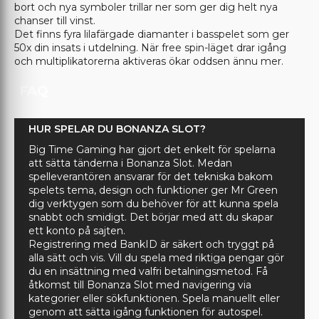
bort och nya symboler trillar ner som ger dig helt nya
chanser till vinst.
Det finns fyra lilafärgade diamanter i basspelet som ger
50x din insats i utdelning. När free spin-läget drar igång
och multiplikatorerna aktiveras ökar oddsen ännu mer.
FAQ
HUR SPELAR DU BONANZA SLOT?
Big Time Gaming har gjort det enkelt för spelarna
att sätta tänderna i Bonanza Slot. Medan
spelleverantören ansvarar för det tekniska bakom
spelets tema, design och funktioner ger Mr Green
dig verktygen som du behöver för att kunna spela
snabbt och smidigt. Det börjar med att du skapar
ett konto på sajten.
Registrering med BankID är säkert och tryggt på
alla sätt och vis. Vill du spela med riktiga pengar gör
du en insättning med valfri betalningsmetod. Få
åtkomst till Bonanza Slot med navigering via
kategorier eller sökfunktionen. Spela manuellt eller
genom att sätta igång funktionen för autospel.